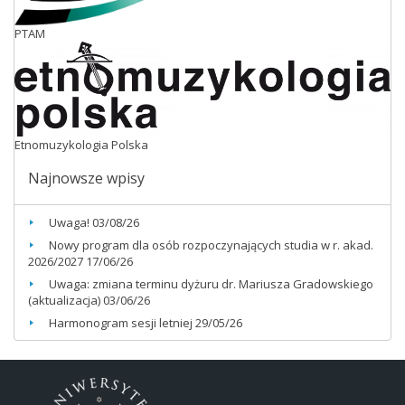
PTAM
Etnomuzykologia Polska
Najnowsze wpisy
Uwaga!
03/08/26
Nowy program dla osób rozpoczynających studia w r. akad.
2026/2027
17/06/26
Uwaga: zmiana terminu dyżuru dr. Mariusza Gradowskiego
(aktualizacja)
03/06/26
Harmonogram sesji letniej
29/05/26