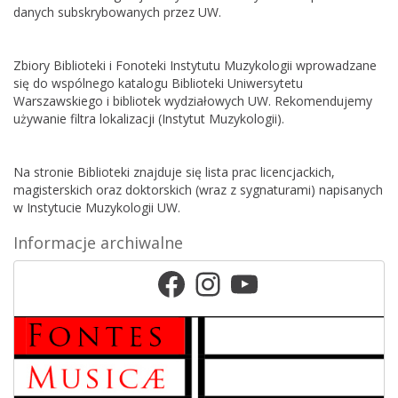
danych subskrybowanych przez UW
.
Zbiory Biblioteki i Fonoteki Instytutu Muzykologii wprowadzane
się do wspólnego katalogu Biblioteki Uniwersytetu
Warszawskiego i bibliotek wydziałowych UW. Rekomendujemy
używanie filtra lokalizacji (Instytut Muzykologii).
Na stronie Biblioteki znajduje się lista prac licencjackich,
magisterskich oraz doktorskich (wraz z sygnaturami) napisanych
w Instytucie Muzykologii UW.
Informacje archiwalne
Facebook
Instagram
YouTube