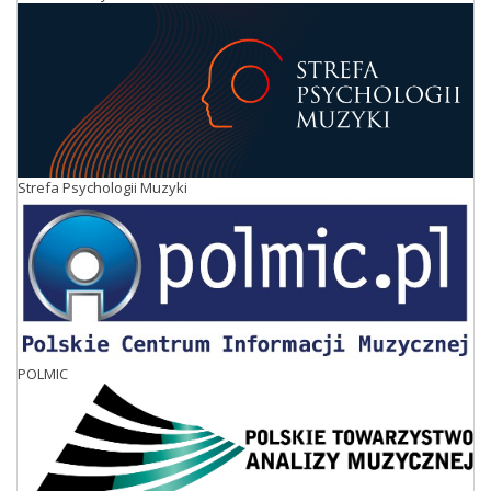
Strefa Psychologii Muzyki
POLMIC