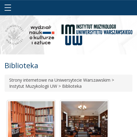
Biblioteka
Strony internetowe na Uniwersytecie Warszawskim
>
Instytut Muzykologii UW
>
Biblioteka