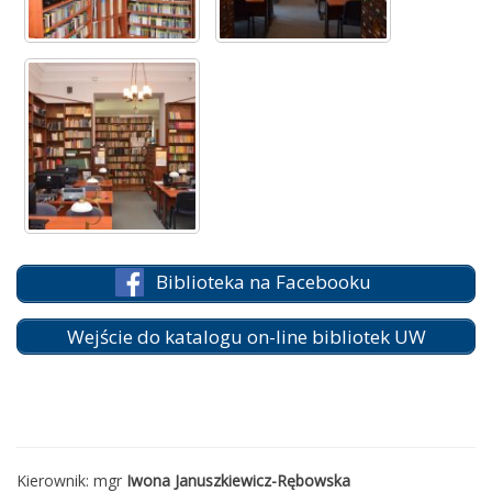
Biblioteka na Facebooku
Wejście do katalogu on-line bibliotek UW
Kierownik:
mgr
Iwona Januszkiewicz-Rębowska