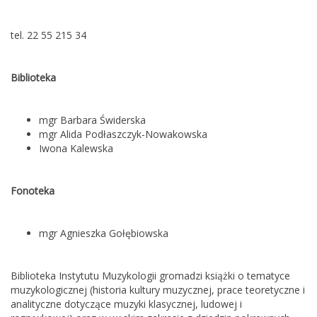
tel. 22 55 215 34
Biblioteka
mgr Barbara Świderska
mgr Alida Podłaszczyk-Nowakowska
Iwona Kalewska
Fonoteka
mgr Agnieszka Gołębiowska
Biblioteka Instytutu Muzykologii gromadzi książki o tematyce
muzykologicznej (historia kultury muzycznej, prace teoretyczne i
analityczne dotyczące muzyki klasycznej, ludowej i