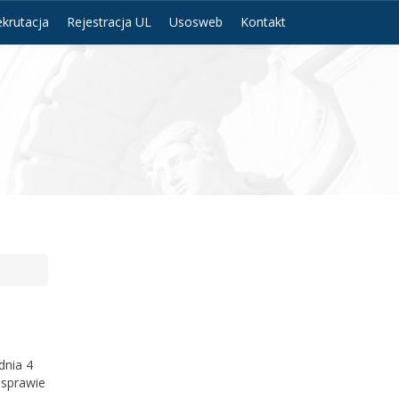
krutacja
Rejestracja UL
Usosweb
Kontakt
dnia 4
 sprawie