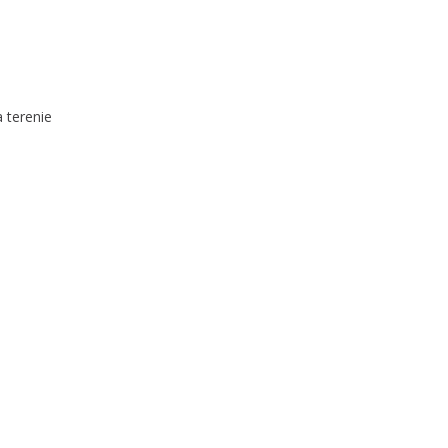
 terenie