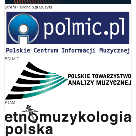
Strefa Psychologii Muzyki
POLMIC
PTAM