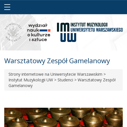
Warsztatowy Zespół Gamelanowy
Strony internetowe na Uniwersytecie Warszawskim
>
Instytut Muzykologii UW
>
Studenci
>
Warsztatowy Zespół
Gamelanowy