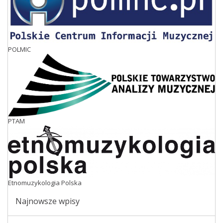
POLMIC
PTAM
Etnomuzykologia Polska
Najnowsze wpisy