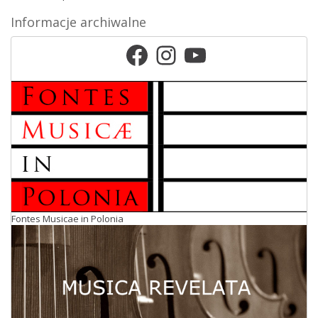
Informacje archiwalne
Facebook
Instagram
YouTube
Fontes Musicae in Polonia